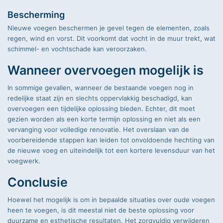
Bescherming
Nieuwe voegen beschermen je gevel tegen de elementen, zoals
regen, wind en vorst. Dit voorkomt dat vocht in de muur trekt, wat
schimmel- en vochtschade kan veroorzaken.
Wanneer overvoegen mogelijk is
In sommige gevallen, wanneer de bestaande voegen nog in
redelijke staat zijn en slechts oppervlakkig beschadigd, kan
overvoegen een tijdelijke oplossing bieden. Echter, dit moet
gezien worden als een korte termijn oplossing en niet als een
vervanging voor volledige renovatie. Het overslaan van de
voorbereidende stappen kan leiden tot onvoldoende hechting van
de nieuwe voeg en uiteindelijk tot een kortere levensduur van het
voegwerk.
Conclusie
Hoewel het mogelijk is om in bepaalde situaties over oude voegen
heen te voegen, is dit meestal niet de beste oplossing voor
duurzame en esthetische resultaten. Het zorgvuldig verwijderen