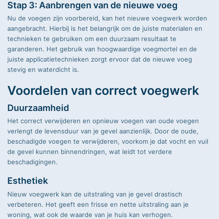
Stap 3: Aanbrengen van de nieuwe voeg
Nu de voegen zijn voorbereid, kan het nieuwe voegwerk worden
aangebracht. Hierbij is het belangrijk om de juiste materialen en
technieken te gebruiken om een duurzaam resultaat te
garanderen. Het gebruik van hoogwaardige voegmortel en de
juiste applicatietechnieken zorgt ervoor dat de nieuwe voeg
stevig en waterdicht is.
Voordelen van correct voegwerk
Duurzaamheid
Het correct verwijderen en opnieuw voegen van oude voegen
verlengt de levensduur van je gevel aanzienlijk. Door de oude,
beschadigde voegen te verwijderen, voorkom je dat vocht en vuil
de gevel kunnen binnendringen, wat leidt tot verdere
beschadigingen.
Esthetiek
Nieuw voegwerk kan de uitstraling van je gevel drastisch
verbeteren. Het geeft een frisse en nette uitstraling aan je
woning, wat ook de waarde van je huis kan verhogen.