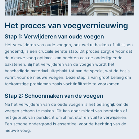
Het proces van voegvernieuwing
Stap 1: Verwijderen van oude voegen
Het verwijderen van oude voegen, ook wel uithakken of uitslijpen
genoemd, is een cruciale eerste stap. Dit proces zorgt ervoor dat
de nieuwe voeg optimaal kan hechten aan de onderliggende
bakstenen. Bij het verwijderen van de voegen wordt het
beschadigde materiaal uitgehakt tot aan de specie, wat de basis
vormt voor de nieuwe voegen. Deze stap is van groot belang om
toekomstige problemen zoals vochtinfiltratie te voorkomen.
Stap 2: Schoonmaken van de voegen
Na het verwijderen van de oude voegen is het belangrijk om de
voegen schoon te maken. Dit kan door middel van borstelen of
het gebruik van perslucht om al het stof en vuil te verwijderen.
Een schone ondergrond is essentieel voor de hechting van de
nieuwe voeg.