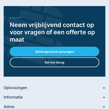
CONTACT
Neem vrijblijvend contact op
voor vragen of een offerte op
maat
Adviesgesprek aanvragen
Bel me terug
Oplossingen
Informatie
Adres