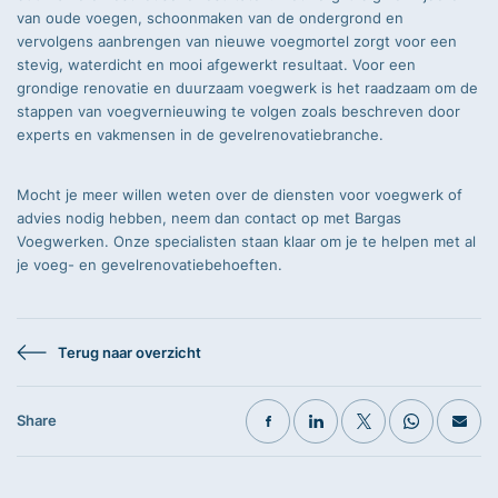
van oude voegen, schoonmaken van de ondergrond en
vervolgens aanbrengen van nieuwe voegmortel zorgt voor een
stevig, waterdicht en mooi afgewerkt resultaat. Voor een
grondige renovatie en duurzaam voegwerk is het raadzaam om de
stappen van voegvernieuwing te volgen zoals beschreven door
experts en vakmensen in de gevelrenovatiebranche.
Mocht je meer willen weten over de diensten voor voegwerk of
advies nodig hebben, neem dan contact op met Bargas
Voegwerken. Onze specialisten staan klaar om je te helpen met al
je voeg- en gevelrenovatiebehoeften.
Terug naar overzicht
Share