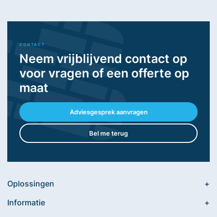
CONTACT
Neem vrijblijvend contact op
voor vragen of een offerte op
maat
Adviesgesprek aanvragen
Bel me terug
Oplossingen
Informatie