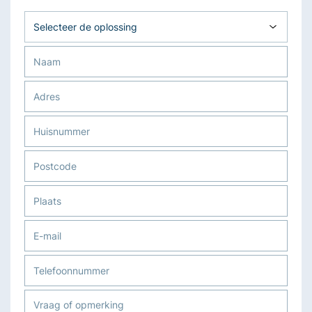
Oplossing
Naam
Adres
Huisnummer
Postcode
Plaats
E-
mail
Telefoonnummer
Vraag
of