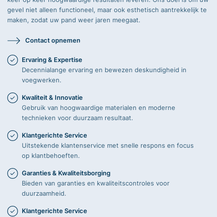
gevel niet alleen functioneel, maar ook esthetisch aantrekkelijk te
maken, zodat uw pand weer jaren meegaat.
Contact opnemen
Ervaring & Expertise
Decennialange ervaring en bewezen deskundigheid in
voegwerken.
Kwaliteit & Innovatie
Gebruik van hoogwaardige materialen en moderne
technieken voor duurzaam resultaat.
Klantgerichte Service
Uitstekende klantenservice met snelle respons en focus
op klantbehoeften.
Garanties & Kwaliteitsborging
Bieden van garanties en kwaliteitscontroles voor
duurzaamheid.
Klantgerichte Service