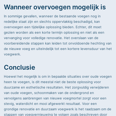
Wanneer overvoegen mogelijk is
In sommige gevallen, wanneer de bestaande voegen nog in
redelijke staat zijn en slechts oppervlakkig beschadigd, kan
overvoegen een tijdelijke oplossing bieden. Echter, dit moet
gezien worden als een korte termijn oplossing en niet als een
vervanging voor volledige renovatie. Het overslaan van de
voorbereidende stappen kan leiden tot onvoldoende hechting van
de nieuwe voeg en uiteindelijk tot een kortere levensduur van het
voegwerk.
Conclusie
Hoewel het mogelijk is om in bepaalde situaties over oude voegen
heen te voegen, is dit meestal niet de beste oplossing voor
duurzame en esthetische resultaten. Het zorgvuldig verwijderen
van oude voegen, schoonmaken van de ondergrond en
vervolgens aanbrengen van nieuwe voegmortel zorgt voor een
stevig, waterdicht en mooi afgewerkt resultaat. Voor een
grondige renovatie en duurzaam voegwerk is het raadzaam om de
stappen van voegvernieuwing te volgen zoals beschreven door