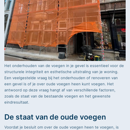
Geschreven door
Robinson
Het onderhouden van de voegen in je gevel is essentieel voor de
structurele integriteit en esthetische uitstraling van je woning.
Een veelgestelde vraag bij het onderhouden of renoveren van
een gevel is of je over oude voegen heen kunt voegen. Het
antwoord op deze vraag hangt af van verschillende factoren,
zoals de staat van de bestaande voegen en het gewenste
eindresultaat.
De staat van de oude voegen
Voordat je besluit om over de oude voegen heen te voegen, is