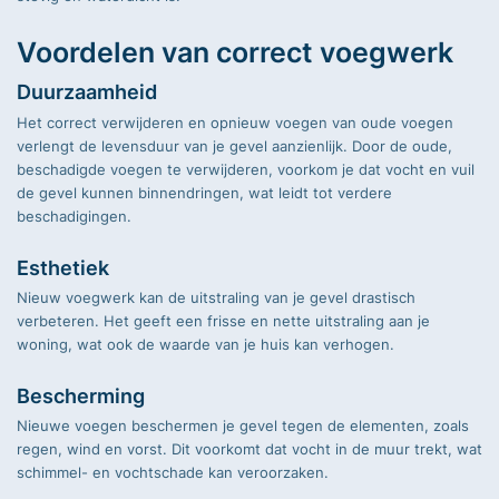
Voordelen van correct voegwerk
Duurzaamheid
Het correct verwijderen en opnieuw voegen van oude voegen
verlengt de levensduur van je gevel aanzienlijk. Door de oude,
beschadigde voegen te verwijderen, voorkom je dat vocht en vuil
de gevel kunnen binnendringen, wat leidt tot verdere
beschadigingen.
Esthetiek
Nieuw voegwerk kan de uitstraling van je gevel drastisch
verbeteren. Het geeft een frisse en nette uitstraling aan je
woning, wat ook de waarde van je huis kan verhogen.
Bescherming
Nieuwe voegen beschermen je gevel tegen de elementen, zoals
regen, wind en vorst. Dit voorkomt dat vocht in de muur trekt, wat
schimmel- en vochtschade kan veroorzaken.