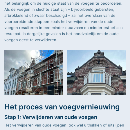
het belangrijk om de huidige staat van de voegen te beoordelen.
Als de voegen in slechte staat zijn – bijvoorbeeld gebarsten,
afbrokkelend of zwaar beschadigd – zal het overslaan van de
voorbereidende stappen zoals het verwijderen van de oude
voegen resulteren in een minder duurzaam en minder esthetisch
resultaat. In dergelijke gevallen is het noodzakelijk om de oude
voegen eerst te verwijderen.
Het proces van voegvernieuwing
Stap 1: Verwijderen van oude voegen
Het verwijderen van oude voegen, ook wel uithakken of uitslijpen