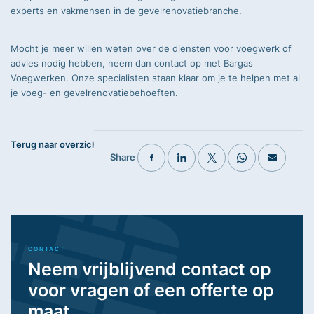
experts en vakmensen in de gevelrenovatiebranche.
Mocht je meer willen weten over de diensten voor voegwerk of
advies nodig hebben, neem dan contact op met Bargas
Voegwerken. Onze specialisten staan klaar om je te helpen met al
je voeg- en gevelrenovatiebehoeften.
Terug naar overzicht
Share
CONTACT
Neem vrijblijvend contact op
voor vragen of een offerte op
maat